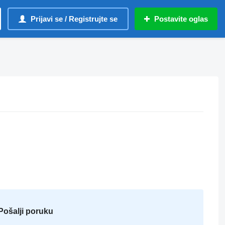
Prijavi se / Registrujte se
Postavite oglas
Pošalji poruku