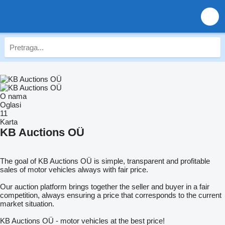
O nama
Oglasi
11
Karta
KB Auctions OÜ
The goal of KB Auctions OÜ is simple, transparent and profitable
sales of motor vehicles always with fair price.
Our auction platform brings together the seller and buyer in a fair
competition, always ensuring a price that corresponds to the current
market situation.
KB Auctions OÜ - motor vehicles at the best price!