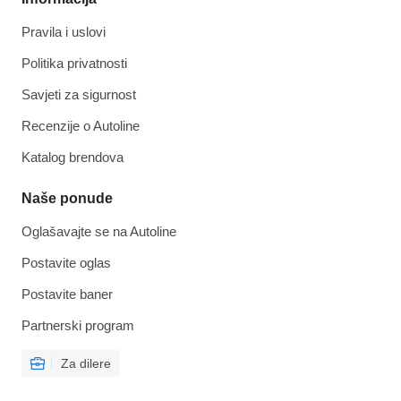
Pravila i uslovi
Politika privatnosti
Savjeti za sigurnost
Recenzije o Autoline
Katalog brendova
Naše ponude
Oglašavajte se na Autoline
Postavite oglas
Postavite baner
Partnerski program
Za dilere