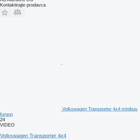
Kontaktirajte prodavca
Volkswagen Transporter 4x4 minibus
furgon
24
VIDEO
Volkswagen Transporter 4x4