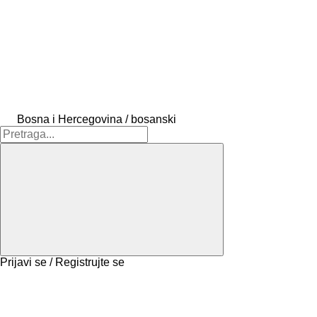
Bosna i Hercegovina / bosanski
Prijavi se / Registrujte se