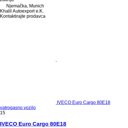
Njemačka, Munich
Khalil Autoexport e.K.
Kontaktirajte prodavca
IVECO Euro Cargo 80E18
vatrogasno vozilo
15
IVECO Euro Cargo 80E18