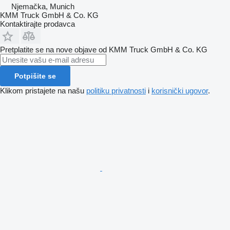
Njemačka, Munich
KMM Truck GmbH & Co. KG
Kontaktirajte prodavca
Pretplatite se na nove objave od KMM Truck GmbH & Co. KG
Potpišite se
Klikom pristajete na našu
politiku privatnosti
i
korisnički ugovor
.