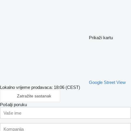
Prikaži kartu
Google Street View
Lokalno vrijeme prodavaca: 18:06 (CEST)
Zatražite sastanak
Pošalji poruku