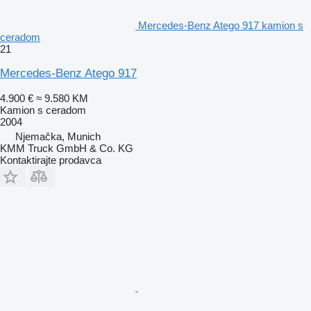
Mercedes-Benz Atego 917 kamion s
ceradom
21
Mercedes-Benz Atego 917
4.900 €
≈ 9.580 KM
Kamion s ceradom
2004
Njemačka, Munich
KMM Truck GmbH & Co. KG
Kontaktirajte prodavca