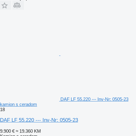
DAF LF 55.220 --- Inv-Nr: 0505-23
kamion s ceradom
18
DAF LF 55.220 --- Inv-Nr: 0505-23
9.900 €
≈ 19.360 KM