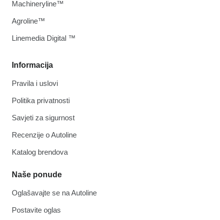
Machineryline™
Agroline™
Linemedia Digital ™
Informacija
Pravila i uslovi
Politika privatnosti
Savjeti za sigurnost
Recenzije o Autoline
Katalog brendova
Naše ponude
Oglašavajte se na Autoline
Postavite oglas