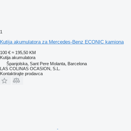
1
Kutija akumulatora za Mercedes-Benz ECONIC kamiona
100 €
≈ 195,50 KM
Kutija akumulatora
Španjolska, Sant Pere Molanta, Barcelona
LAS COLINAS OCASION, S.L.
Kontaktirajte prodavca