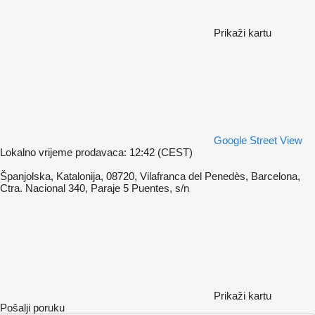
Prikaži kartu
Google Street View
Lokalno vrijeme prodavaca: 12:42 (CEST)
Španjolska, Katalonija, 08720, Vilafranca del Penedès, Barcelona,
Ctra. Nacional 340, Paraje 5 Puentes, s/n
Prikaži kartu
Pošalji poruku