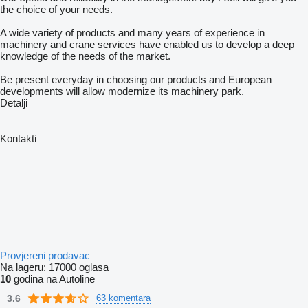
the choice of your needs.
A wide variety of products and many years of experience in
machinery and crane services have enabled us to develop a deep
knowledge of the needs of the market.
Be present everyday in choosing our products and European
developments will allow modernize its machinery park.
Detalji
Kontakti
Provjereni prodavac
Na lageru:
17000 oglasa
10
godina na Autoline
3.6
63 komentara