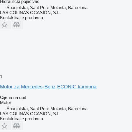
Hidraulički pojačivač
Španjolska, Sant Pere Molanta, Barcelona
LAS COLINAS OCASION, S.L.
Kontaktirajte prodavca
1
Motor za Mercedes-Benz ECONIC kamiona
Cijena na upit
Motor
Španjolska, Sant Pere Molanta, Barcelona
LAS COLINAS OCASION, S.L.
Kontaktirajte prodavca