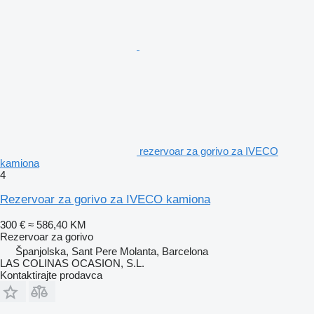
rezervoar za gorivo za IVECO
kamiona
4
Rezervoar za gorivo za IVECO kamiona
300 €
≈ 586,40 KM
Rezervoar za gorivo
Španjolska, Sant Pere Molanta, Barcelona
LAS COLINAS OCASION, S.L.
Kontaktirajte prodavca