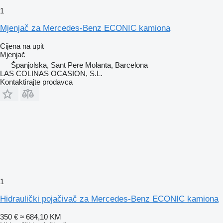
1
Mjenjač za Mercedes-Benz ECONIC kamiona
Cijena na upit
Mjenjač
Španjolska, Sant Pere Molanta, Barcelona
LAS COLINAS OCASION, S.L.
Kontaktirajte prodavca
1
Hidraulički pojačivač za Mercedes-Benz ECONIC kamiona
350 €
≈ 684,10 KM