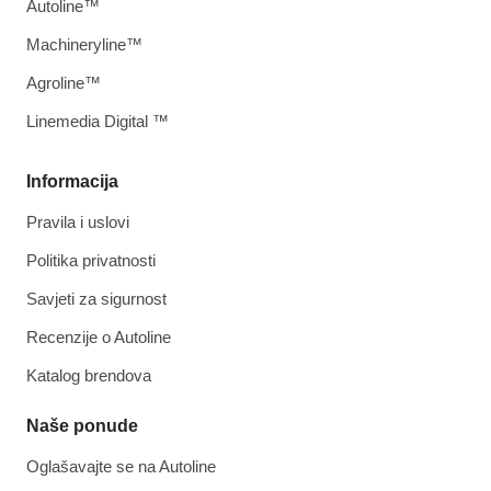
Autoline™
Machineryline™
Agroline™
Linemedia Digital ™
Informacija
Pravila i uslovi
Politika privatnosti
Savjeti za sigurnost
Recenzije o Autoline
Katalog brendova
Naše ponude
Oglašavajte se na Autoline