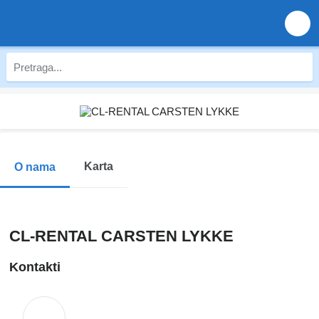
Karta
O nama
CL-RENTAL CARSTEN LYKKE
Kontakti