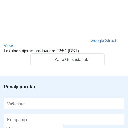
Google Street
View
Lokalno vrijeme prodavaca: 22:54 (BST)
Zatražite sastanak
Pošalji poruku