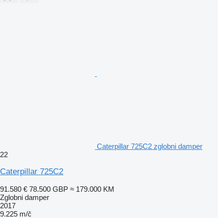
Caterpillar 725C2 zglobni damper
22
Caterpillar 725C2
91.580 €
78.500 GBP
≈ 179.000 KM
Zglobni damper
2017
9.225 m/č