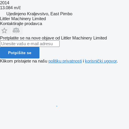
2014
13.084 m/č
Ujedinjeno Kraljevstvo, East Pimbo
Littler Machinery Limited
Kontaktirajte prodavca
Pretplatite se na nove objave od Littler Machinery Limited
Potpišite se
Klikom pristajete na našu
politiku privatnosti
i
korisnički ugovor
.