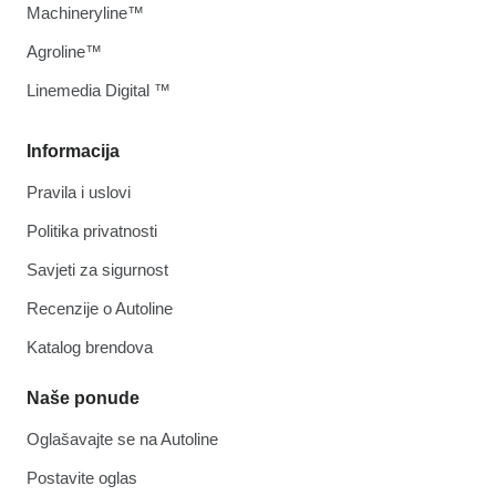
Machineryline™
Agroline™
Linemedia Digital ™
Informacija
Pravila i uslovi
Politika privatnosti
Savjeti za sigurnost
Recenzije o Autoline
Katalog brendova
Naše ponude
Oglašavajte se na Autoline
Postavite oglas