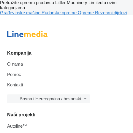
Pretražite opremu prodavca Littler Machinery Limited u ovim
kategorijama
Građevinske mašine
Rudarske opreme
Opreme
Rezervni dijelovi
Kompanija
O nama
Pomoć
Kontakti
Bosna i Hercegovina / bosanski
Naši projekti
Autoline™