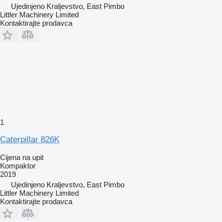
Ujedinjeno Kraljevstvo, East Pimbo
Littler Machinery Limited
Kontaktirajte prodavca
1
Caterpillar 826K
Cijena na upit
Kompaktor
2019
Ujedinjeno Kraljevstvo, East Pimbo
Littler Machinery Limited
Kontaktirajte prodavca