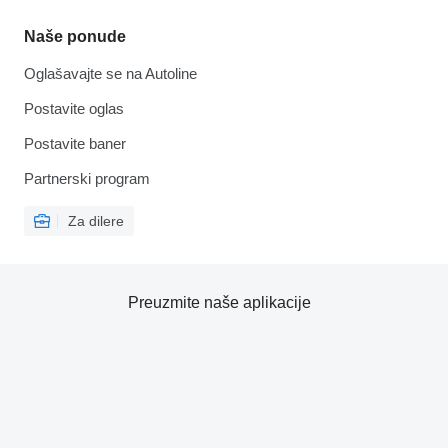
Naše ponude
Oglašavajte se na Autoline
Postavite oglas
Postavite baner
Partnerski program
Za dilere
Preuzmite naše aplikacije