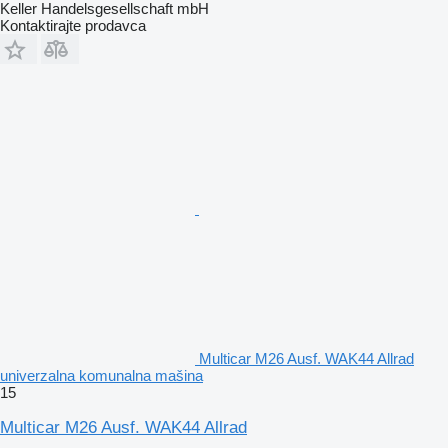
Keller Handelsgesellschaft mbH
Kontaktirajte prodavca
Multicar M26 Ausf. WAK44 Allrad
univerzalna komunalna mašina
15
Multicar M26 Ausf. WAK44 Allrad