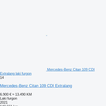
Mercedes-Benz Citan 109 CDI
Extralang laki furgon
14
Mercedes-Benz Citan 109 CDI Extralang
6.900 €
≈ 13.490 KM
Laki furgon
2021