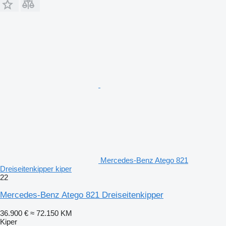
Mercedes-Benz Atego 821
Dreiseitenkipper kiper
22
Mercedes-Benz Atego 821 Dreiseitenkipper
36.900 €
≈ 72.150 KM
Kiper