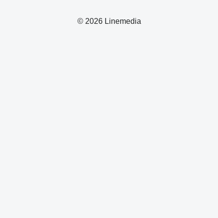
© 2026 Linemedia