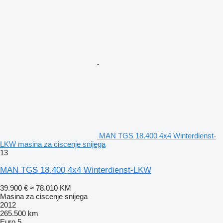
MAN TGS 18.400 4x4 Winterdienst-
LKW masina za ciscenje snijega
13
MAN TGS 18.400 4x4 Winterdienst-LKW
39.900 €
≈ 78.010 KM
Masina za ciscenje snijega
2012
265.500 km
Euro 5