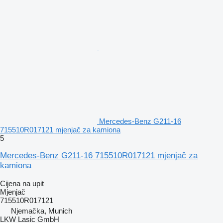
Mercedes-Benz G211-16
715510R017121 mjenjač za kamiona
5
Mercedes-Benz G211-16 715510R017121 mjenjač za
kamiona
Cijena na upit
Mjenjač
715510R017121
Njemačka, Munich
LKW Lasic GmbH