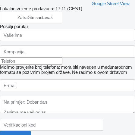
Google Street View
Lokalno vrijeme prodavaca: 17:11 (CEST)
Zatražite sastanak
Pošalji poruku
Molimo provjerite broj telefona: mora biti naveden u međunarodnom
formatu sa pozivnim brojem države.
Ne radimo s ovom državom