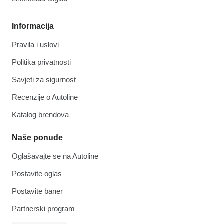
Informacija
Pravila i uslovi
Politika privatnosti
Savjeti za sigurnost
Recenzije o Autoline
Katalog brendova
Naše ponude
Oglašavajte se na Autoline
Postavite oglas
Postavite baner
Partnerski program