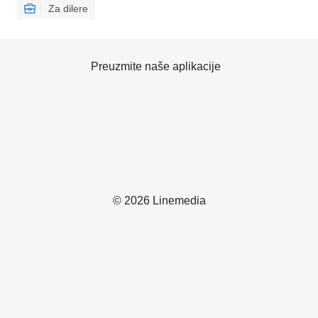
Za dilere
Preuzmite naše aplikacije
© 2026 Linemedia