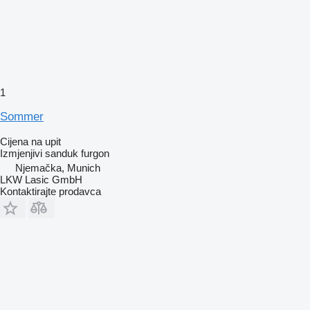
1
Sommer
Cijena na upit
Izmjenjivi sanduk furgon
Njemačka, Munich
LKW Lasic GmbH
Kontaktirajte prodavca