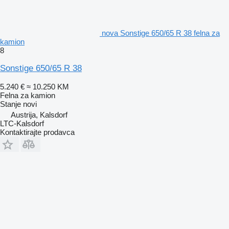
nova Sonstige 650/65 R 38 felna za
kamion
8
Sonstige 650/65 R 38
5.240 €
≈ 10.250 KM
Felna za kamion
Stanje
novi
Austrija, Kalsdorf
LTC-Kalsdorf
Kontaktirajte prodavca