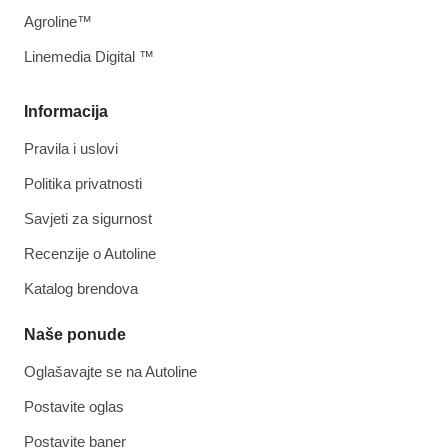
Agroline™
Linemedia Digital ™
Informacija
Pravila i uslovi
Politika privatnosti
Savjeti za sigurnost
Recenzije o Autoline
Katalog brendova
Naše ponude
Oglašavajte se na Autoline
Postavite oglas
Postavite baner