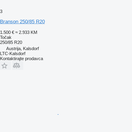
3
Branson 250/85 R20
1.500 €
≈ 2.933 KM
Točak
250/85 R20
Austrija, Kalsdorf
LTC-Kalsdorf
Kontaktirajte prodavca