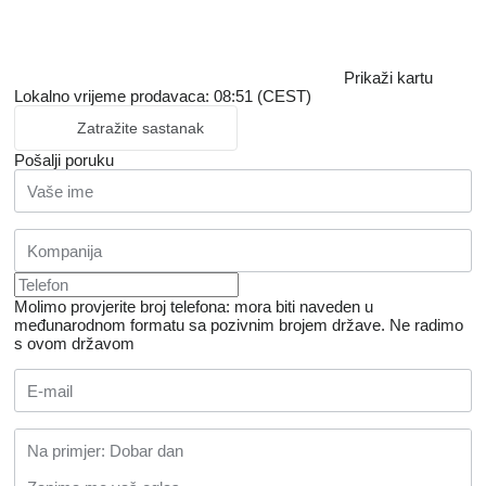
Prikaži kartu
Lokalno vrijeme prodavaca: 08:51 (CEST)
Zatražite sastanak
Pošalji poruku
Molimo provjerite broj telefona: mora biti naveden u
međunarodnom formatu sa pozivnim brojem države.
Ne radimo
s ovom državom