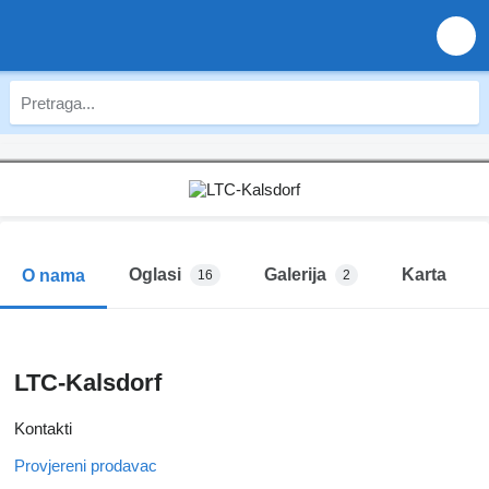
Oglasi
Galerija
Karta
O nama
16
2
LTC-Kalsdorf
Kontakti
Provjereni prodavac