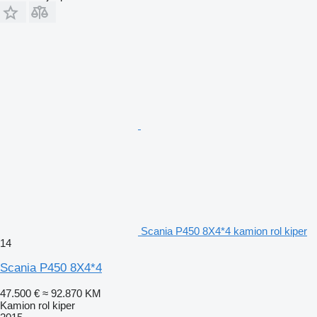
Scania P450 8X4*4 kamion rol kiper
14
Scania P450 8X4*4
47.500 €
≈ 92.870 KM
Kamion rol kiper