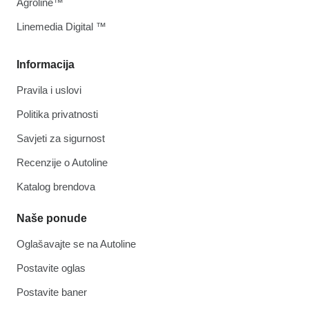
Agroline™
Linemedia Digital ™
Informacija
Pravila i uslovi
Politika privatnosti
Savjeti za sigurnost
Recenzije o Autoline
Katalog brendova
Naše ponude
Oglašavajte se na Autoline
Postavite oglas
Postavite baner