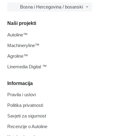
Bosna i Hercegovina / bosanski
Naši projekti
Autoline™
Machineryline™
Agroline™
Linemedia Digital ™
Informacija
Pravila i uslovi
Politika privatnosti
Savjeti za sigurnost
Recenzije o Autoline