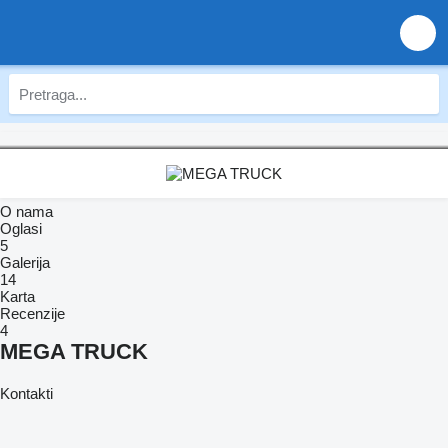
O nama
Oglasi
5
Galerija
14
Karta
Recenzije
4
MEGA TRUCK
Kontakti