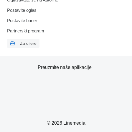
Postavite oglas
Postavite baner
Partnerski program
Za dilere
Preuzmite naše aplikacije
© 2026 Linemedia