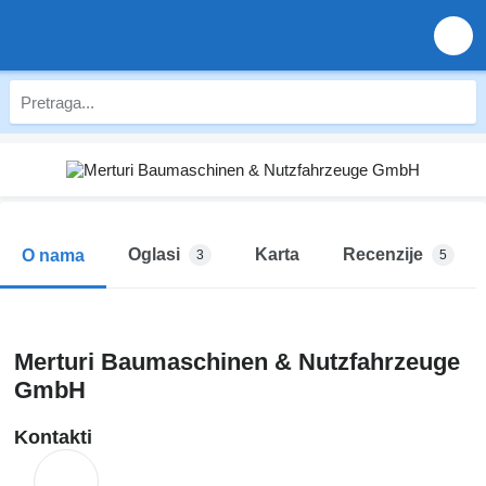
Oglasi
Karta
Recenzije
O nama
3
5
Merturi Baumaschinen & Nutzfahrzeuge
GmbH
Kontakti