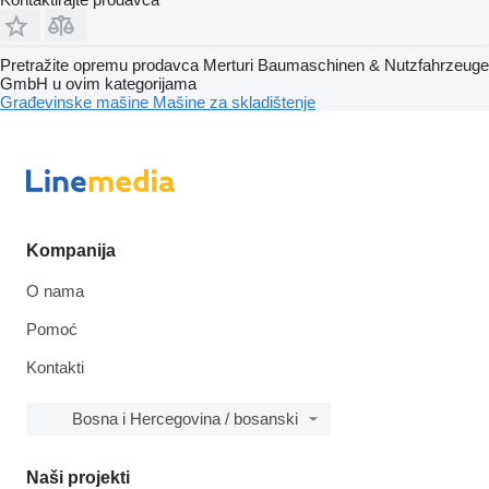
Pretražite opremu prodavca Merturi Baumaschinen & Nutzfahrzeuge
GmbH u ovim kategorijama
Građevinske mašine
Mašine za skladištenje
Kompanija
O nama
Pomoć
Kontakti
Bosna i Hercegovina / bosanski
Naši projekti