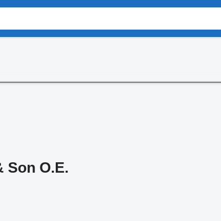
 Son O.E.