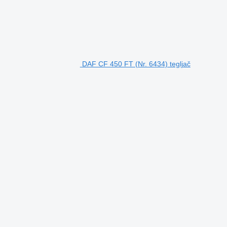
DAF CF 450 FT (Nr. 6434) tegljač