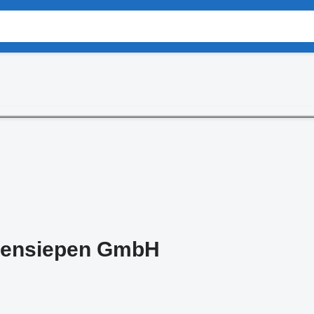
gensiepen GmbH