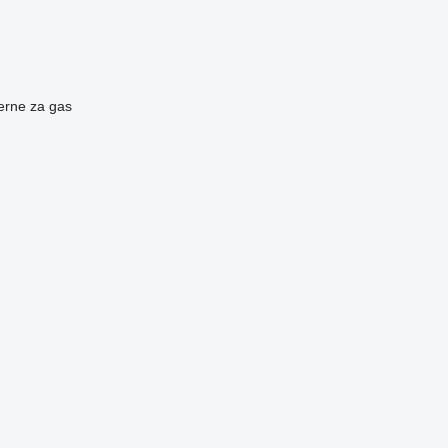
terne za gas