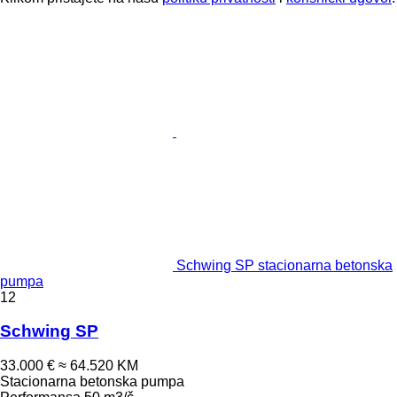
Schwing SP stacionarna betonska
pumpa
12
Schwing SP
33.000 €
≈ 64.520 KM
Stacionarna betonska pumpa