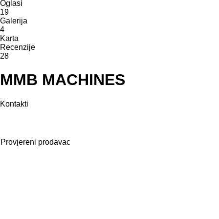
Oglasi
19
Galerija
4
Karta
Recenzije
28
MMB MACHINES
Kontakti
Provjereni prodavac