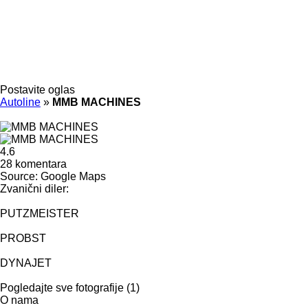
Postavite oglas
Autoline
»
MMB MACHINES
4.6
28 komentara
Source: Google Maps
Zvanični diler:
PUTZMEISTER
PROBST
DYNAJET
Pogledajte sve fotografije (1)
O nama