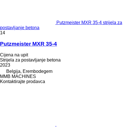
Putzmeister MXR 35-4 strijela za
postavljanje betona
14
Putzmeister MXR 35-4
Cijena na upit
Strijela za postavljanje betona
2023
Belgija, Erembodegem
MMB MACHINES
Kontaktirajte prodavca