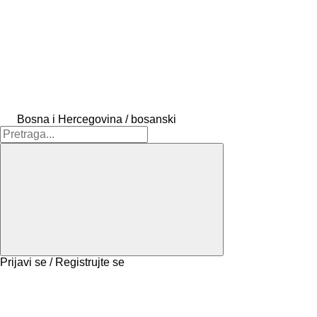
Bosna i Hercegovina / bosanski
Prijavi se / Registrujte se