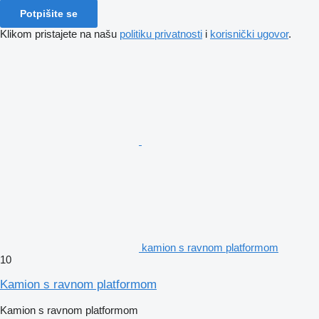
Potpišite se
Klikom pristajete na našu
politiku privatnosti
i
korisnički ugovor
.
kamion s ravnom platformom
10
Kamion s ravnom platformom
Kamion s ravnom platformom