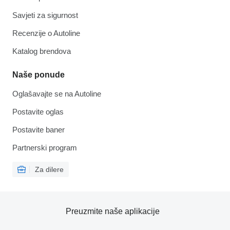
Savjeti za sigurnost
Recenzije o Autoline
Katalog brendova
Naše ponude
Oglašavajte se na Autoline
Postavite oglas
Postavite baner
Partnerski program
Za dilere
Preuzmite naše aplikacije