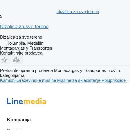
dizalica za sve terene
9
Dizalica za sve terene
Dizalica za sve terene
Kolumbija, Medellín
Montacargas y Transportes
Kontaktirajte prodavca
Pretražite opremu prodavca Montacargas y Transportes u ovim
kategorijama
Kamioni
Građevinske mašine
Mašine za skladištenje
Poluprikolice
Kompanija