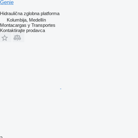
Genie
Hidraulična zglobna platforma
Kolumbija, Medellín
Montacargas y Transportes
Kontaktirajte prodavca