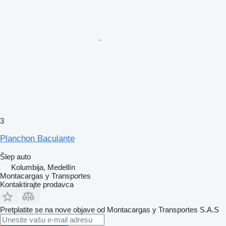
3
Planchon Baculante
Šlep auto
Kolumbija, Medellín
Montacargas y Transportes
Kontaktirajte prodavca
Pretplatite se na nove objave od Montacargas y Transportes S.A.S