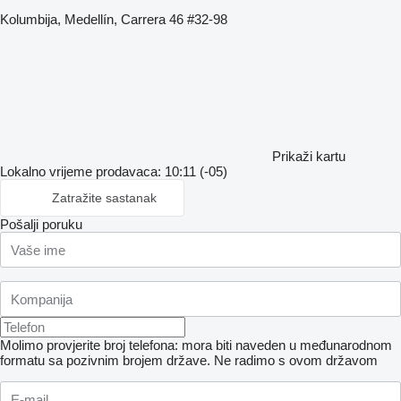
Kolumbija, Medellín, Carrera 46 #32-98
Prikaži kartu
Lokalno vrijeme prodavaca: 10:11 (-05)
Zatražite sastanak
Pošalji poruku
Molimo provjerite broj telefona: mora biti naveden u međunarodnom
formatu sa pozivnim brojem države.
Ne radimo s ovom državom