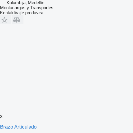
Kolumbija, Medellín
Montacargas y Transportes
Kontaktirajte prodavca
3
Brazo Articulado