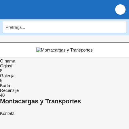
O nama
Oglasi
8
Galerija
5
Karta
Recenzije
40
Montacargas y Transportes
Kontakti