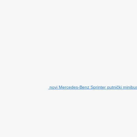
novi Mercedes-Benz Sprinter putnički minibu