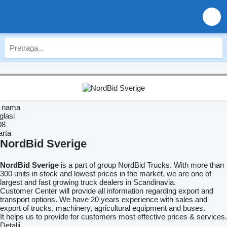
 nama
glasi
08
arta
NordBid Sverige
NordBid Sverige
is a part of group NordBid Trucks. With more than
300 units in stock and lowest prices in the market, we are one of
largest and fast growing truck dealers in Scandinavia.
Customer Center will provide all information regarding export and
transport options. We have 20 years experience with sales and
export of trucks, machinery, agricultural equipment and buses.
It helps us to provide for customers most effective prices & services.
Detalji