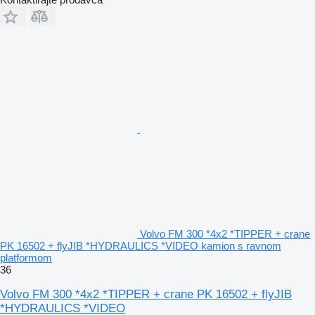
Volvo FM 300 *4x2 *TIPPER + crane
PK 16502 + flyJIB *HYDRAULICS *VIDEO kamion s ravnom
platformom
36
Volvo FM 300 *4x2 *TIPPER + crane PK 16502 + flyJIB
*HYDRAULICS *VIDEO