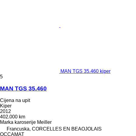
MAN TGS 35.460 kiper
5
MAN TGS 35.460
Cijena na upit
Kiper
2012
402.000 km
Marka karoserije
Meiller
Francuska, CORCELLES EN BEAOJOLAIS
OCCAMAT