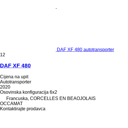
DAF XF 480 autotransporter
12
DAF XF 480
Cijena na upit
Autotransporter
2020
Osovinska konfiguracija
6x2
Francuska, CORCELLES EN BEAOJOLAIS
OCCAMAT
Kontaktirajte prodavca