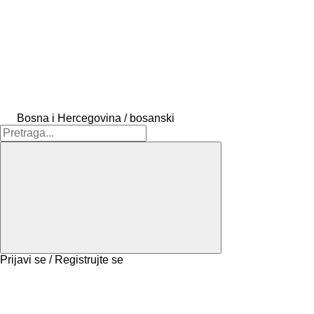
Bosna i Hercegovina / bosanski
Prijavi se / Registrujte se