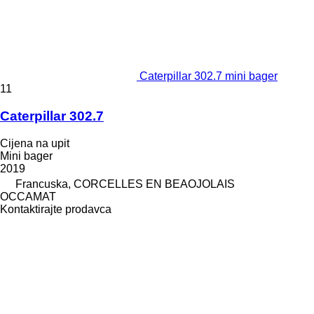
Caterpillar 302.7 mini bager
11
Caterpillar 302.7
Cijena na upit
Mini bager
2019
Francuska, CORCELLES EN BEAOJOLAIS
OCCAMAT
Kontaktirajte prodavca