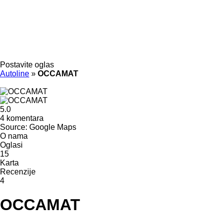
Postavite oglas
Autoline
»
OCCAMAT
5.0
4 komentara
Source: Google Maps
O nama
Oglasi
15
Karta
Recenzije
4
OCCAMAT