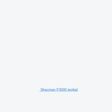
Shacman F3000 tegljač