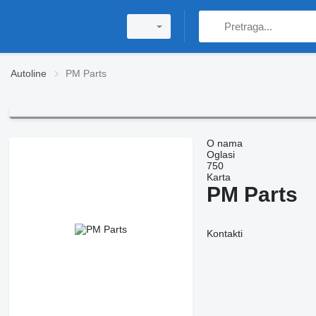
Autoline
PM Parts
O nama
Oglasi
750
Karta
PM Parts
Kontakti