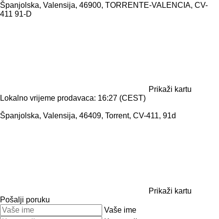
Španjolska, Valensija, 46900, TORRENTE-VALENCIA, CV-
411 91-D
Prikaži kartu
Lokalno vrijeme prodavaca: 16:27 (CEST)
Španjolska, Valensija, 46409, Torrent, CV-411, 91d
Prikaži kartu
Pošalji poruku
Vaše ime