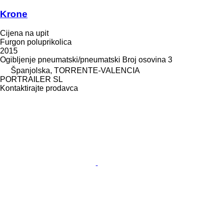
Krone
Cijena na upit
Furgon poluprikolica
2015
Ogibljenje
pneumatski/pneumatski
Broj osovina
3
Španjolska, TORRENTE-VALENCIA
PORTRAILER SL
Kontaktirajte prodavca