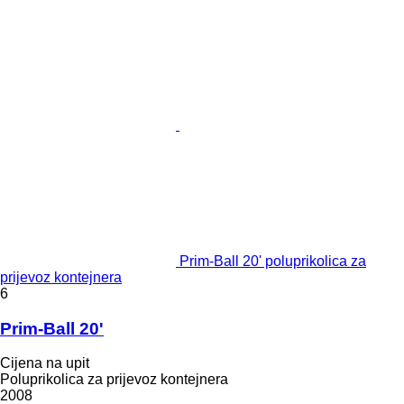
Prim-Ball 20' poluprikolica za
prijevoz kontejnera
6
Prim-Ball 20'
Cijena na upit
Poluprikolica za prijevoz kontejnera
2008