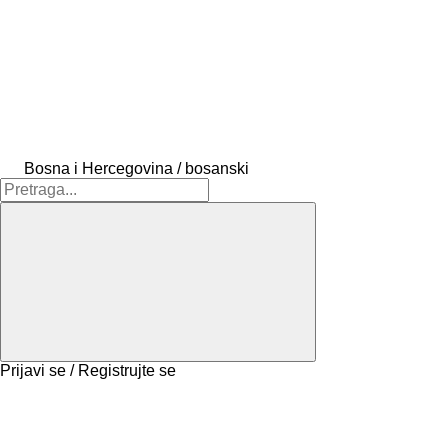
Bosna i Hercegovina / bosanski
Prijavi se / Registrujte se