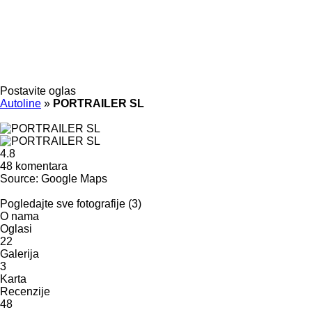
Postavite oglas
Autoline
»
PORTRAILER SL
4.8
48 komentara
Source: Google Maps
Pogledajte sve fotografije (3)
O nama
Oglasi
22
Galerija
3
Karta
Recenzije
48