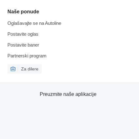
Naše ponude
Oglašavajte se na Autoline
Postavite oglas
Postavite baner
Partnerski program
Za dilere
Preuzmite naše aplikacije