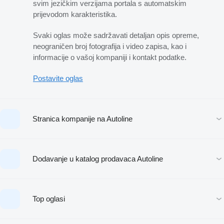
svim jezičkim verzijama portala s automatskim
prijevodom karakteristika.
Svaki oglas može sadržavati detaljan opis opreme,
neograničen broj fotografija i video zapisa, kao i
informacije o vašoj kompaniji i kontakt podatke.
Postavite oglas
Stranica kompanije na Autoline
Dodavanje u katalog prodavaca Autoline
Top oglasi