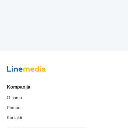
Kompanija
O nama
Pomoć
Kontakti