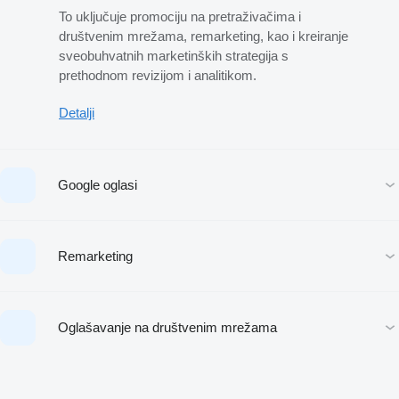
To uključuje promociju na pretraživačima i
društvenim mrežama, remarketing, kao i kreiranje
sveobuhvatnih marketinških strategija s
prethodnom revizijom i analitikom.
Detalji
Google oglasi
Remarketing
Oglašavanje na društvenim mrežama