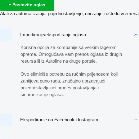
+ Postavite oglas
Alati za automatizaciju, pojednostavljenje, ubrzanje i uštedu vremena
Importiranje/eksportiranje oglasa
Korisna opcija za kompanije sa velikim lagerom
opreme. Omogućava vam prenos oglasa iz drugih
resursa ili iz Autoline na druge portale.
Ovo eliminiše potrebu za ručnim prijenosom koji
zahtijeva puno rada, značajno ubrzavajući i
pojednostavljujući proces postavljanja i
sinhronizacije oglasa.
Eksportiranje na Facebook i Instagram