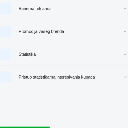
Banerna reklama
Promocija vašeg brenda
Statistika
Pristup statistikama interesivanja kupaca