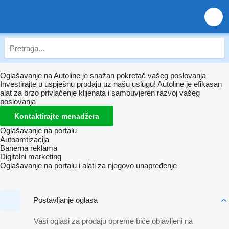
Oglašavanje na Autoline je snažan pokretač vašeg poslovanja
Investirajte u uspješnu prodaju uz našu uslugu! Autoline je efikasan
alat za brzo privlačenje klijenata i samouvjeren razvoj vašeg
poslovanja
Kontaktirajte menadžera
Oglašavanje na portalu
Autoamtizacija
Banerna reklama
Digitalni marketing
Oglašavanje na portalu i alati za njegovo unapređenje
Postavljanje oglasa
Vaši oglasi za prodaju opreme biće objavljeni na