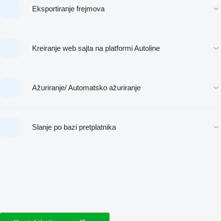
Eksportiranje frejmova
Kreiranje web sajta na platformi Autoline
Ažuriranje/ Automatsko ažuriranje
Slanje po bazi pretplatnika