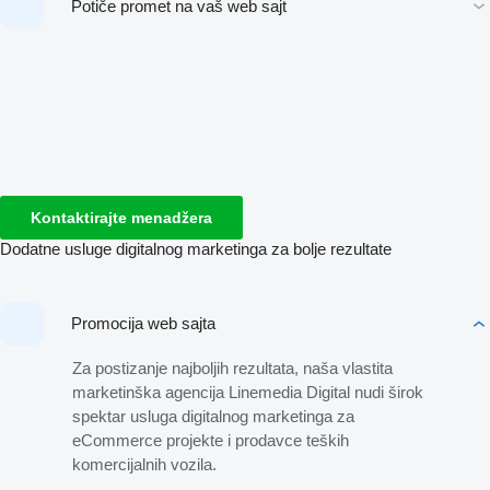
Potiče promet na vaš web sajt
Kontaktirajte menadžera
Dodatne usluge digitalnog marketinga za bolje rezultate
Promocija web sajta
Za postizanje najboljih rezultata, naša vlastita
marketinška agencija Linemedia Digital nudi širok
spektar usluga digitalnog marketinga za
eCommerce projekte i prodavce teških
komercijalnih vozila.