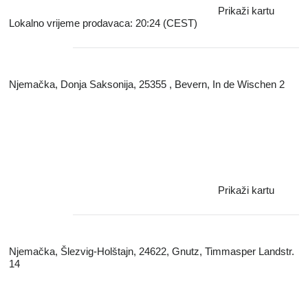
Prikaži kartu
Lokalno vrijeme prodavaca: 20:24 (CEST)
Njemačka, Donja Saksonija, 25355 , Bevern, In de Wischen 2
Prikaži kartu
Njemačka, Šlezvig-Holštajn, 24622, Gnutz, Timmasper Landstr.
14