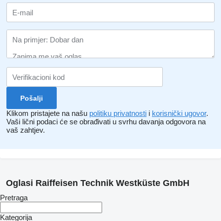
Klikom pristajete na našu
politiku privatnosti
i
korisnički ugovor
.
Vaši lični podaci će se obrađivati ​​u svrhu davanja odgovora na
vaš zahtjev.
Oglasi Raiffeisen Technik Westküste GmbH
Pretraga
Kategorija