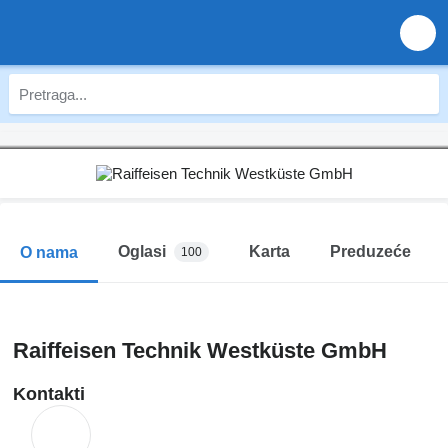
Oglasi
Karta
Preduzeće
O nama
100
Raiffeisen Technik Westküste GmbH
Kontakti