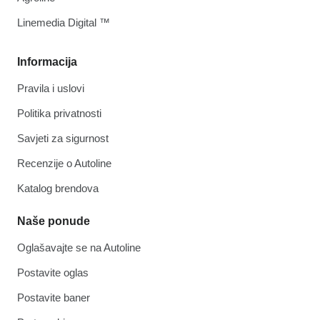
Linemedia Digital ™
Informacija
Pravila i uslovi
Politika privatnosti
Savjeti za sigurnost
Recenzije o Autoline
Katalog brendova
Naše ponude
Oglašavajte se na Autoline
Postavite oglas
Postavite baner