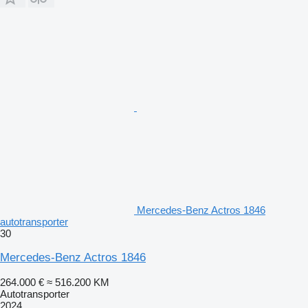
Mercedes-Benz Actros 1846
autotransporter
30
Mercedes-Benz Actros 1846
264.000 €
≈ 516.200 KM
Autotransporter
2024