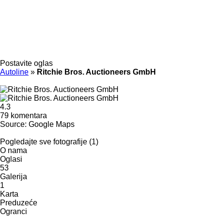
Postavite oglas
Autoline
»
Ritchie Bros. Auctioneers GmbH
4.3
79 komentara
Source: Google Maps
Pogledajte sve fotografije (1)
O nama
Oglasi
53
Galerija
1
Karta
Preduzeće
Ogranci