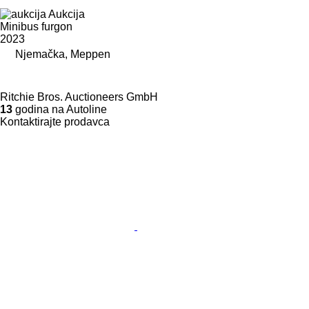
Aukcija
Minibus furgon
2023
Njemačka, Meppen
Ritchie Bros. Auctioneers GmbH
13
godina na Autoline
Kontaktirajte prodavca