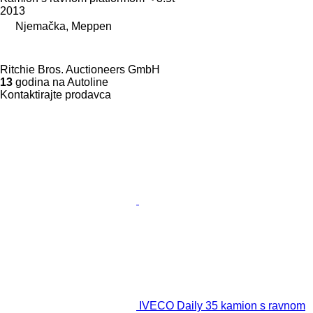
2013
Njemačka, Meppen
Ritchie Bros. Auctioneers GmbH
13
godina na Autoline
Kontaktirajte prodavca
IVECO Daily 35 kamion s ravnom