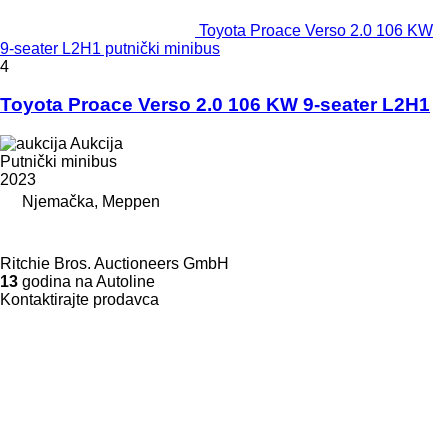
Toyota Proace Verso 2.0 106 KW
9-seater L2H1 putnički minibus
4
Toyota Proace Verso 2.0 106 KW 9-seater L2H1
Aukcija
Putnički minibus
2023
Njemačka, Meppen
Ritchie Bros. Auctioneers GmbH
13
godina na Autoline
Kontaktirajte prodavca