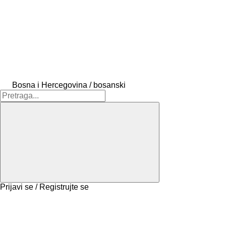
Bosna i Hercegovina / bosanski
Prijavi se / Registrujte se