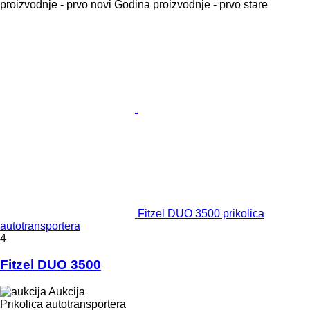
proizvodnje - prvo novi
Godina proizvodnje - prvo stare
Fitzel DUO 3500 prikolica
autotransportera
4
Fitzel DUO 3500
Aukcija
Prikolica autotransportera