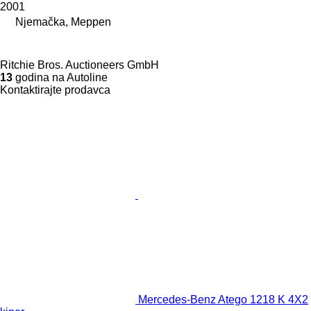
2001
Njemačka, Meppen
Ritchie Bros. Auctioneers GmbH
13
godina na Autoline
Kontaktirajte prodavca
Mercedes-Benz Atego 1218 K 4X2