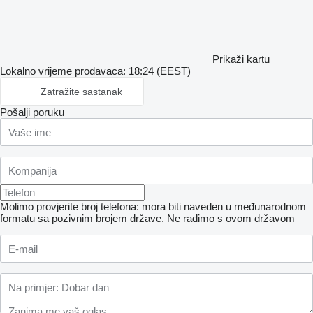
Prikaži kartu
Lokalno vrijeme prodavaca: 18:24 (EEST)
Zatražite sastanak
Pošalji poruku
Molimo provjerite broj telefona: mora biti naveden u međunarodnom
formatu sa pozivnim brojem države.
Ne radimo s ovom državom