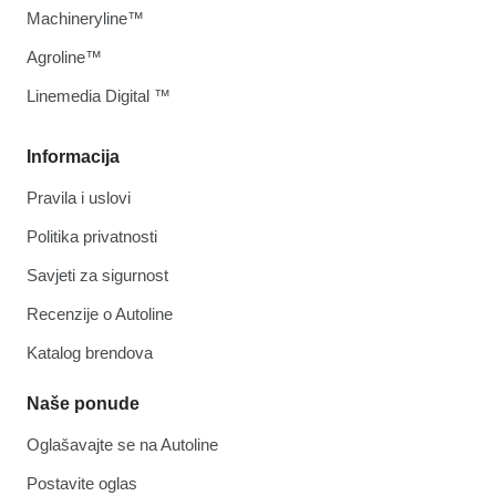
Machineryline™
Agroline™
Linemedia Digital ™
Informacija
Pravila i uslovi
Politika privatnosti
Savjeti za sigurnost
Recenzije o Autoline
Katalog brendova
Naše ponude
Oglašavajte se na Autoline
Postavite oglas