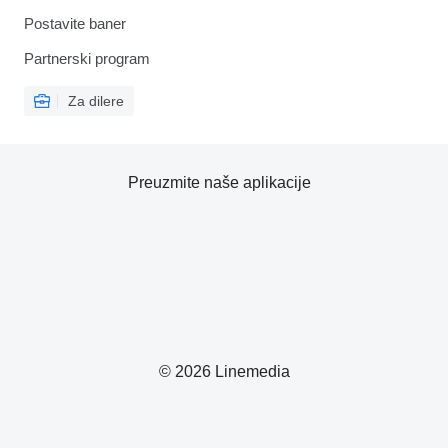
Postavite baner
Partnerski program
Za dilere
Preuzmite naše aplikacije
© 2026 Linemedia