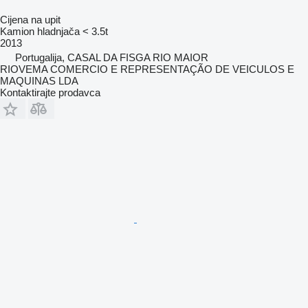
Cijena na upit
Kamion hladnjača < 3.5t
2013
Portugalija, CASAL DA FISGA RIO MAIOR
RIOVEMA COMERCIO E REPRESENTAÇÃO DE VEICULOS E
MAQUINAS LDA
Kontaktirajte prodavca