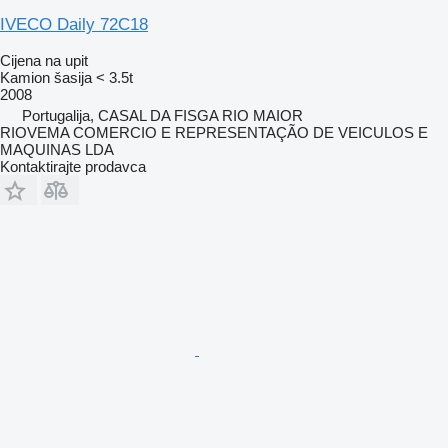
IVECO Daily 72C18
Cijena na upit
Kamion šasija < 3.5t
2008
Portugalija, CASAL DA FISGA RIO MAIOR
RIOVEMA COMERCIO E REPRESENTAÇÃO DE VEICULOS E
MAQUINAS LDA
Kontaktirajte prodavca