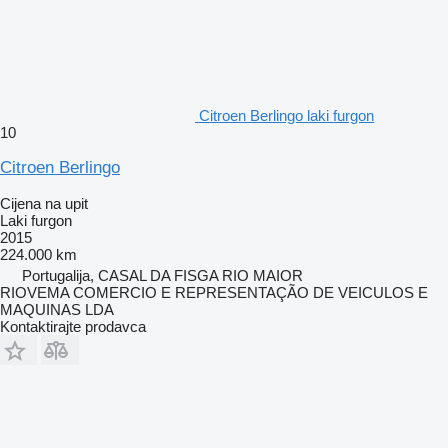
Citroen Berlingo laki furgon
10
Citroen Berlingo
Cijena na upit
Laki furgon
2015
224.000 km
Portugalija, CASAL DA FISGA RIO MAIOR
RIOVEMA COMERCIO E REPRESENTAÇÃO DE VEICULOS E
MAQUINAS LDA
Kontaktirajte prodavca