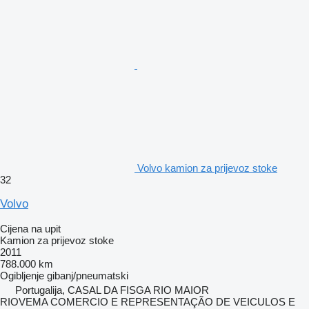
Volvo kamion za prijevoz stoke
32
Volvo
Cijena na upit
Kamion za prijevoz stoke
2011
788.000 km
Ogibljenje
gibanj/pneumatski
Portugalija, CASAL DA FISGA RIO MAIOR
RIOVEMA COMERCIO E REPRESENTAÇÃO DE VEICULOS E