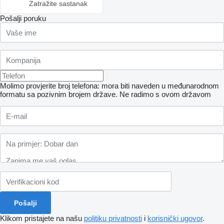
Zatražite sastanak
Pošalji poruku
Molimo provjerite broj telefona: mora biti naveden u međunarodnom
formatu sa pozivnim brojem države.
Ne radimo s ovom državom
Klikom pristajete na našu
politiku privatnosti
i
korisnički ugovor
.