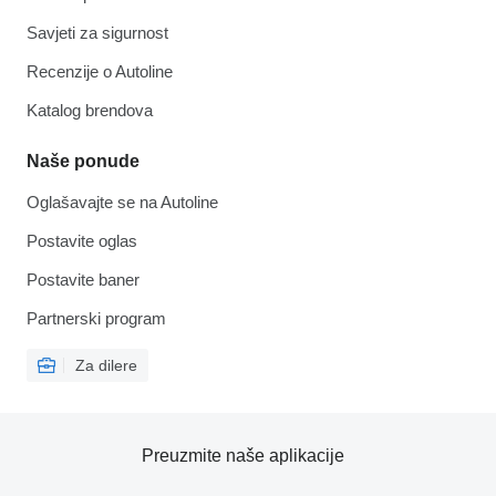
Savjeti za sigurnost
Recenzije o Autoline
Katalog brendova
Naše ponude
Oglašavajte se na Autoline
Postavite oglas
Postavite baner
Partnerski program
Za dilere
Preuzmite naše aplikacije