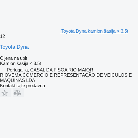
Toyota Dyna kamion šasija < 3.5t
12
Toyota Dyna
Cijena na upit
Kamion šasija < 3.5t
Portugalija, CASAL DA FISGA RIO MAIOR
RIOVEMA COMERCIO E REPRESENTAÇÃO DE VEICULOS E
MAQUINAS LDA
Kontaktirajte prodavca