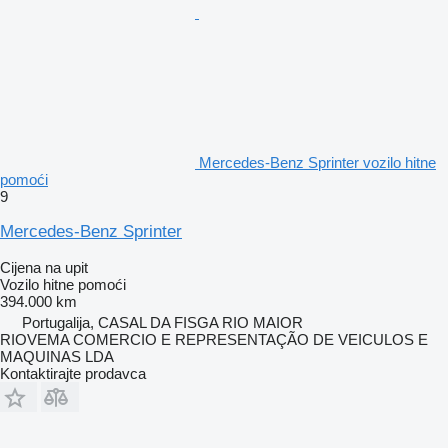
Mercedes-Benz Sprinter vozilo hitne
pomoći
9
Mercedes-Benz Sprinter
Cijena na upit
Vozilo hitne pomoći
394.000 km
Portugalija, CASAL DA FISGA RIO MAIOR
RIOVEMA COMERCIO E REPRESENTAÇÃO DE VEICULOS E
MAQUINAS LDA
Kontaktirajte prodavca