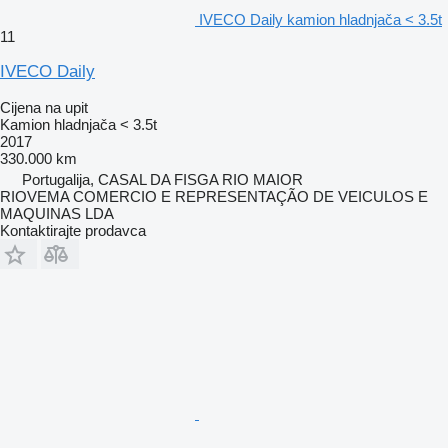
IVECO Daily kamion hladnjača < 3.5t
11
IVECO Daily
Cijena na upit
Kamion hladnjača < 3.5t
2017
330.000 km
Portugalija, CASAL DA FISGA RIO MAIOR
RIOVEMA COMERCIO E REPRESENTAÇÃO DE VEICULOS E
MAQUINAS LDA
Kontaktirajte prodavca