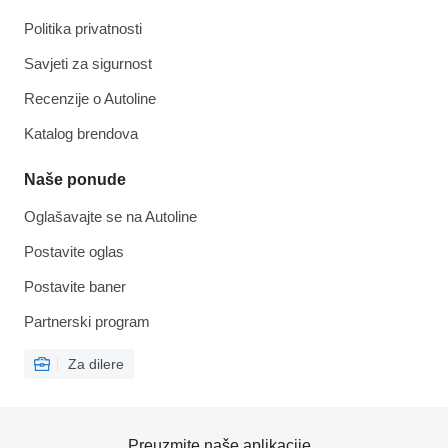
Politika privatnosti
Savjeti za sigurnost
Recenzije o Autoline
Katalog brendova
Naše ponude
Oglašavajte se na Autoline
Postavite oglas
Postavite baner
Partnerski program
Za dilere
Preuzmite naše aplikacije