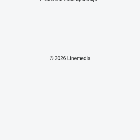
© 2026 Linemedia