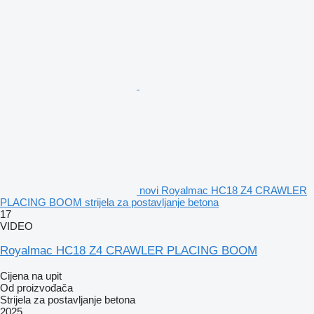
novi Royalmac HC18 Z4 CRAWLER
PLACING BOOM strijela za postavljanje betona
17
VIDEO
Royalmac HC18 Z4 CRAWLER PLACING BOOM
Cijena na upit
Od proizvođača
Strijela za postavljanje betona
2025