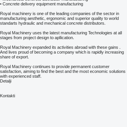
• Concrete delivery equipment manufacturing
Royal machinery is one of the leading companies of the sector in
manufacturing aesthetic, ergonomic and superior quality to world
standarts hydraulic and mechanical concrete distributors.
Royal Machinery uses the latest manufacturing Technologies at all
stages from project design to apllication.
Royal Machinery expanded its activities abroad with these gains .
And lives proud of becoming a company which is rapidly increasing
share of export.
Royal Machinery continues to provide permanent customer
satisfaction, aiming to find the best and the most economic solutions
with experienced staff.
Detalji
Kontakti