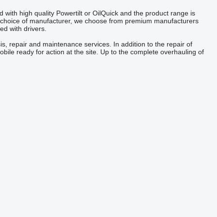
 with high quality Powertilt or OilQuick and the product range is
the choice of manufacturer, we choose from premium manufacturers
ed with drivers.
 repair and maintenance services. In addition to the repair of
ile ready for action at the site. Up to the complete overhauling of