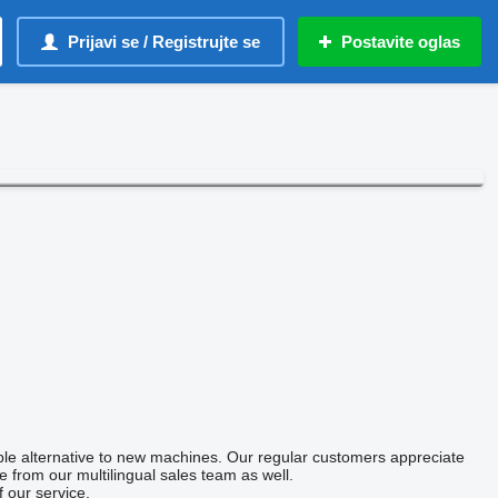
Prijavi se / Registrujte se
Postavite oglas
able alternative to new machines. Our regular customers appreciate
 from our multilingual sales team as well.
 our service.