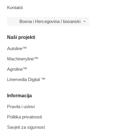
Kontakti
Bosna i Hercegovina / bosanski
Naši projekti
Autoline™
Machineryline™
Agroline™
Linemedia Digital ™
Informacija
Pravila i uslovi
Politika privatnosti
Savjeti za sigurnost