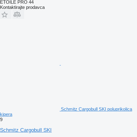
ETOILE PRO 44
Kontaktirajte prodavca
Schmitz Cargobull SKI poluprikolica
kipera
9
Schmitz Cargobull SKI