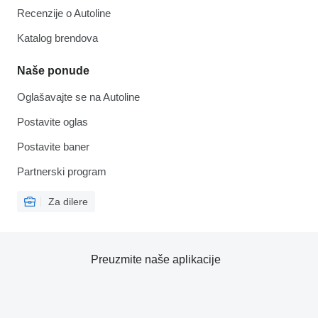
Recenzije o Autoline
Katalog brendova
Naše ponude
Oglašavajte se na Autoline
Postavite oglas
Postavite baner
Partnerski program
Za dilere
Preuzmite naše aplikacije