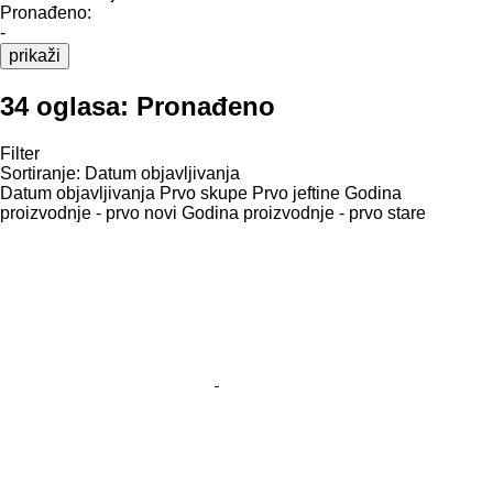
Pronađeno:
-
prikaži
34 oglasa:
Pronađeno
Filter
Sortiranje
:
Datum objavljivanja
Datum objavljivanja
Prvo skupe
Prvo jeftine
Godina
proizvodnje - prvo novi
Godina proizvodnje - prvo stare