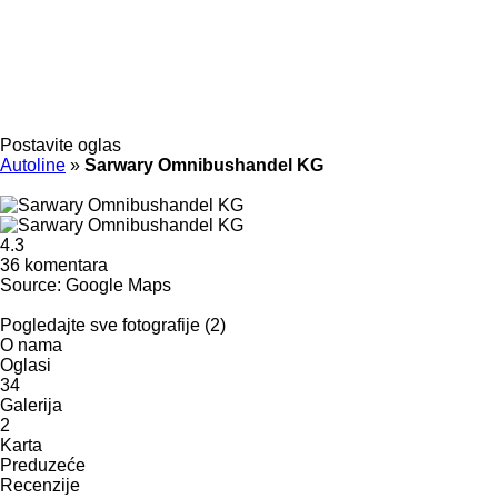
Postavite oglas
Autoline
»
Sarwary Omnibushandel KG
4.3
36 komentara
Source: Google Maps
Pogledajte sve fotografije (2)
O nama
Oglasi
34
Galerija
2
Karta
Preduzeće
Recenzije