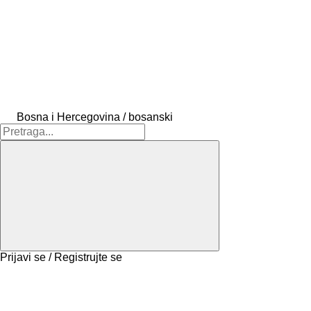
Bosna i Hercegovina / bosanski
Prijavi se / Registrujte se