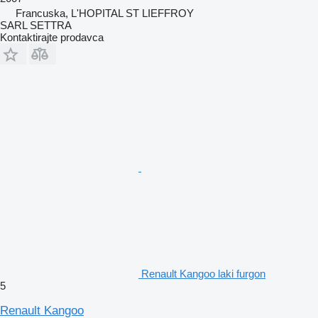
Francuska, L'HOPITAL ST LIEFFROY
SARL SETTRA
Kontaktirajte prodavca
Renault Kangoo laki furgon
5
Renault Kangoo