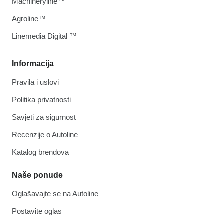
Machineryline™
Agroline™
Linemedia Digital ™
Informacija
Pravila i uslovi
Politika privatnosti
Savjeti za sigurnost
Recenzije o Autoline
Katalog brendova
Naše ponude
Oglašavajte se na Autoline
Postavite oglas