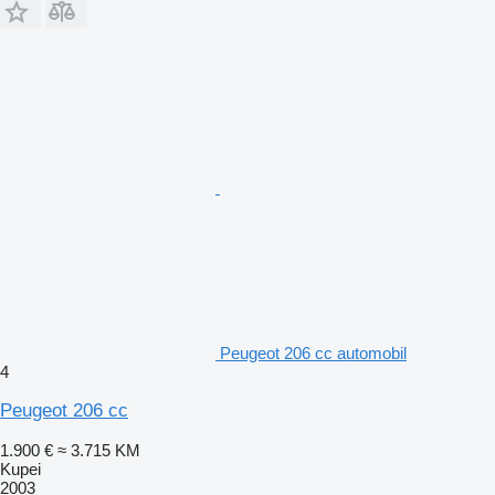
Peugeot 206 cc automobil
4
Peugeot 206 cc
1.900 €
≈ 3.715 KM
Kupei
2003