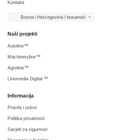
Kontakti
Bosna i Hercegovina / bosanski
Naši projekti
Autoline™
Machineryline™
Agroline™
Linemedia Digital ™
Informacija
Pravila i uslovi
Politika privatnosti
Savjeti za sigurnost