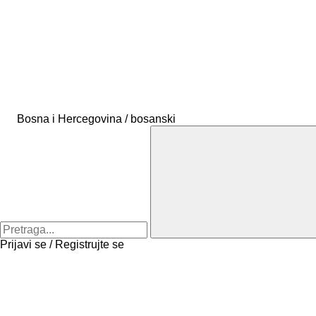
Bosna i Hercegovina / bosanski
Prijavi se / Registrujte se