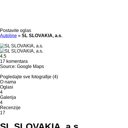
Postavite oglas
Autoline
»
SL SLOVAKIA, a.s.
4.5
17 komentara
Source: Google Maps
Pogledajte sve fotografije (4)
O nama
Oglasi
4
Galerija
4
Recenzije
17
SL SLOVAKIA, a.s.