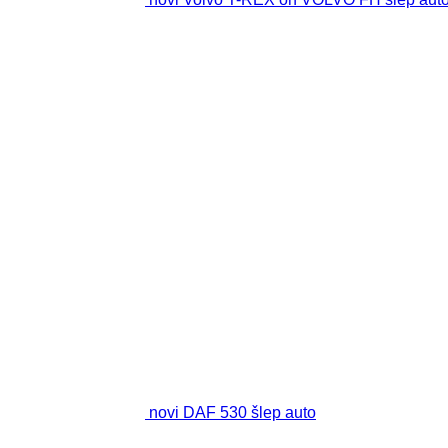
novi DAF 530 šlep auto