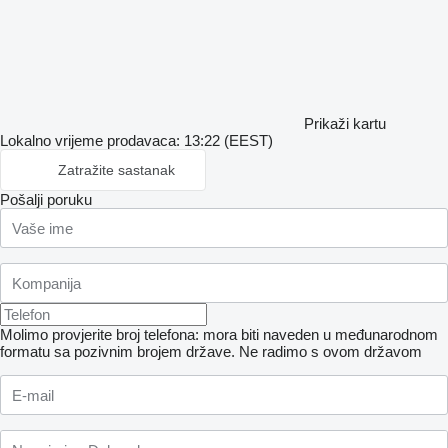
Prikaži kartu
Lokalno vrijeme prodavaca: 13:22 (EEST)
Zatražite sastanak
Pošalji poruku
Molimo provjerite broj telefona: mora biti naveden u međunarodnom
formatu sa pozivnim brojem države.
Ne radimo s ovom državom