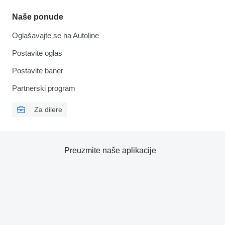
Naše ponude
Oglašavajte se na Autoline
Postavite oglas
Postavite baner
Partnerski program
Za dilere
Preuzmite naše aplikacije