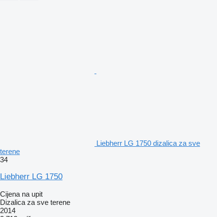
Liebherr LG 1750 dizalica za sve
terene
34
Liebherr LG 1750
Cijena na upit
Dizalica za sve terene
2014