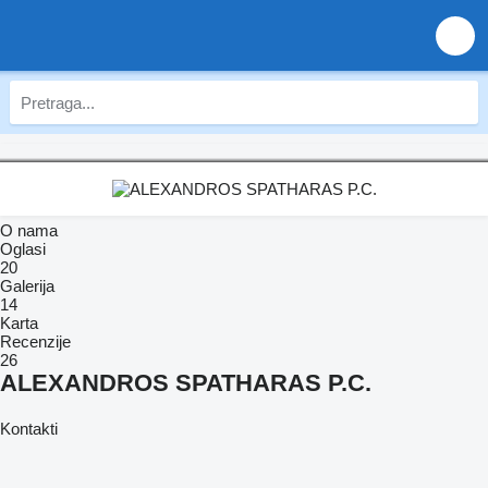
O nama
Oglasi
20
Galerija
14
Karta
Recenzije
26
ALEXANDROS SPATHARAS P.C.
Kontakti