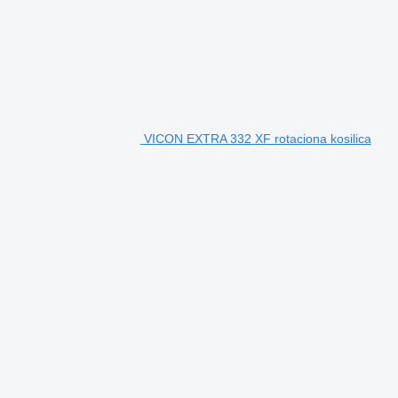
VICON EXTRA 332 XF rotaciona kosilica