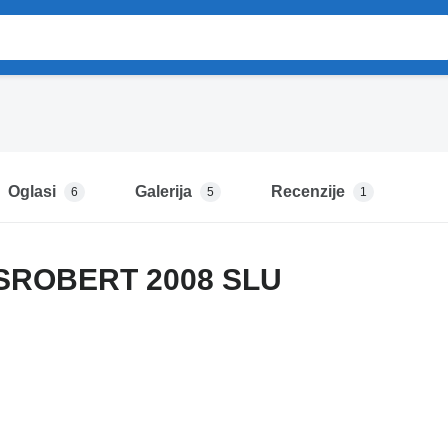
Oglasi
Galerija
Recenzije
6
5
1
SROBERT 2008 SLU