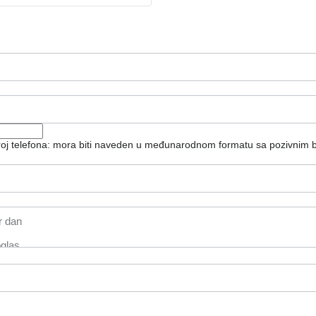
broj telefona: mora biti naveden u međunarodnom formatu sa pozivnim 