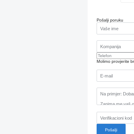
Pošalji poruku
Molimo provjerite 