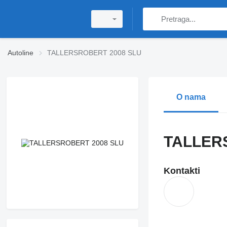
Autoline
TALLERSROBERT 2008 SLU
O nama
TALLER
Kontakti