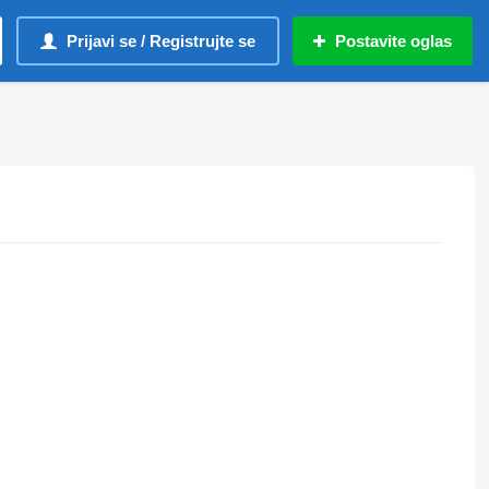
Prijavi se / Registrujte se
Postavite oglas