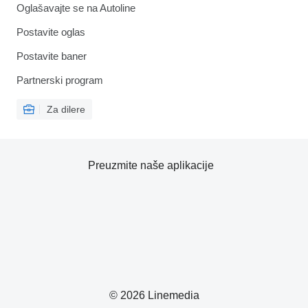
Oglašavajte se na Autoline
Postavite oglas
Postavite baner
Partnerski program
Za dilere
Preuzmite naše aplikacije
© 2026 Linemedia