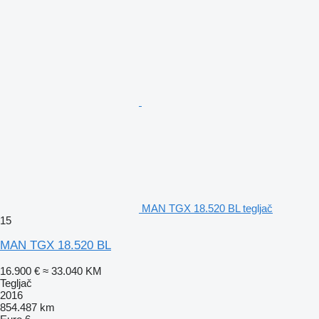
MAN TGX 18.520 BL tegljač
15
MAN TGX 18.520 BL
16.900 €
≈ 33.040 KM
Tegljač
2016
854.487 km