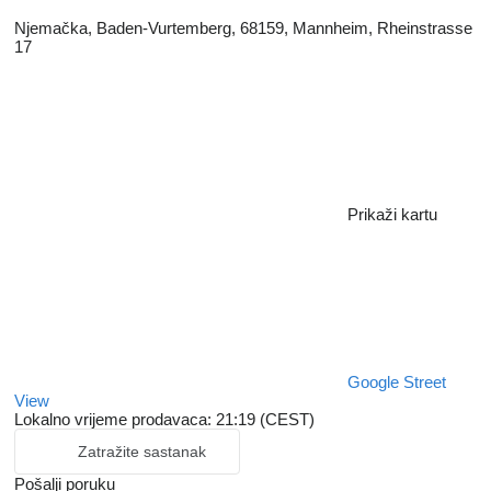
Njemačka, Baden-Vurtemberg, 68159, Mannheim, Rheinstrasse
17
Prikaži kartu
Google Street
View
Lokalno vrijeme prodavaca: 21:19 (CEST)
Zatražite sastanak
Pošalji poruku