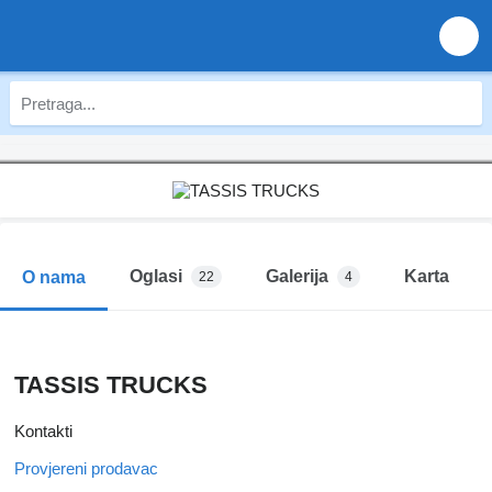
Oglasi
Galerija
Karta
O nama
22
4
TASSIS TRUCKS
Kontakti
Provjereni prodavac