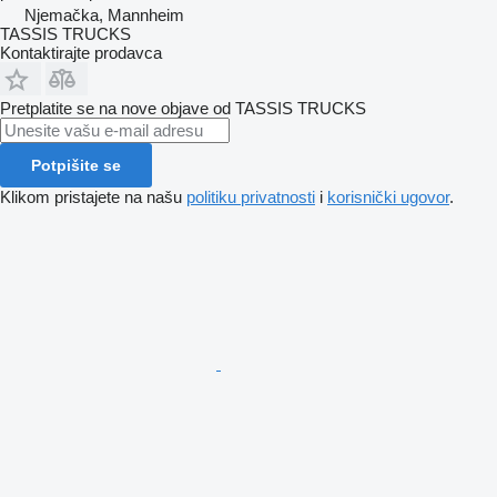
Njemačka, Mannheim
TASSIS TRUCKS
Kontaktirajte prodavca
Pretplatite se na nove objave od TASSIS TRUCKS
Potpišite se
Klikom pristajete na našu
politiku privatnosti
i
korisnički ugovor
.