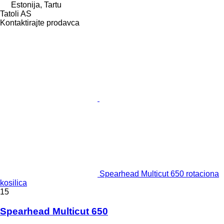
Estonija, Tartu
Tatoli AS
Kontaktirajte prodavca
Spearhead Multicut 650 rotaciona
kosilica
15
Spearhead Multicut 650