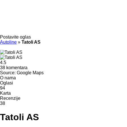
Postavite oglas
Autoline
»
Tatoli AS
4.5
38 komentara
Source: Google Maps
O nama
Oglasi
94
Karta
Recenzije
38
Tatoli AS