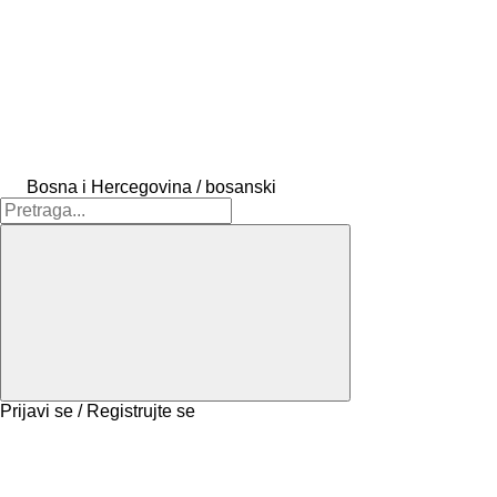
Bosna i Hercegovina / bosanski
Prijavi se / Registrujte se