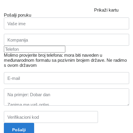
Prikaži kartu
Pošalji poruku
Molimo provjerite broj telefona: mora biti naveden u
međunarodnom formatu sa pozivnim brojem države.
Ne radimo
s ovom državom