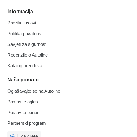
Informacija
Pravila i uslovi
Politika privatnosti
Savjeti za sigurnost
Recenzije o Autoline
Katalog brendova
Naše ponude
Oglašavajte se na Autoline
Postavite oglas
Postavite baner
Partnerski program
Za dilere