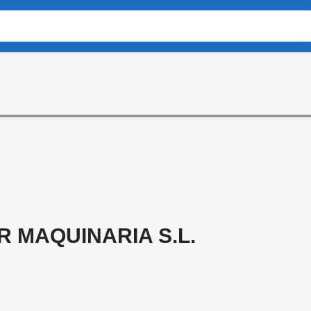
 MAQUINARIA S.L.