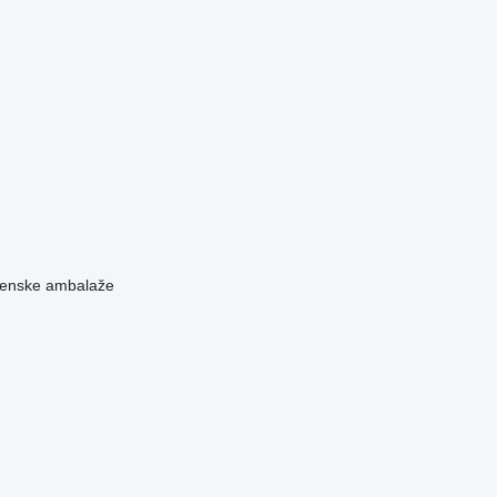
ilenske ambalaže