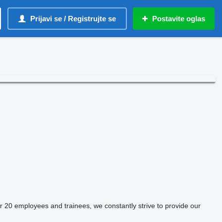
Prijavi se / Registrujte se
Postavite oglas
 20 employees and trainees, we constantly strive to provide our