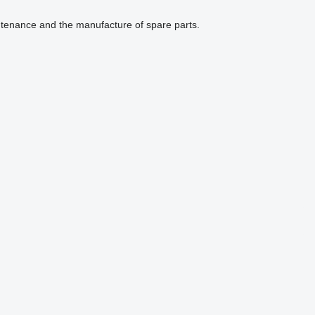
maintenance and the manufacture of spare parts.