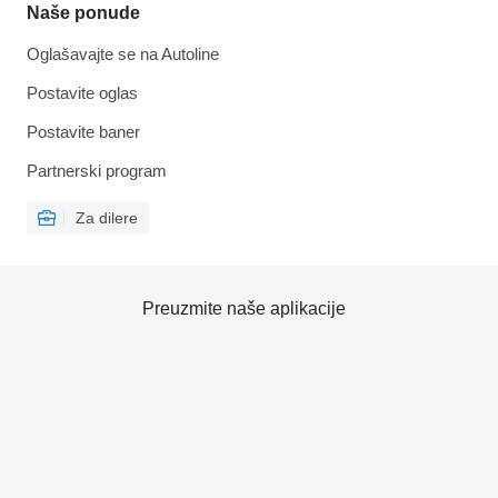
Naše ponude
Oglašavajte se na Autoline
Postavite oglas
Postavite baner
Partnerski program
Za dilere
Preuzmite naše aplikacije