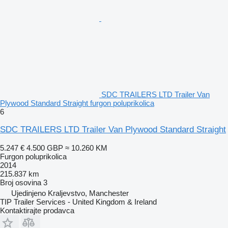
SDC TRAILERS LTD Trailer Van
Plywood Standard Straight furgon poluprikolica
6
SDC TRAILERS LTD Trailer Van Plywood Standard Straight
5.247 €
4.500 GBP
≈ 10.260 KM
Furgon poluprikolica
2014
215.837 km
Broj osovina
3
Ujedinjeno Kraljevstvo, Manchester
TIP Trailer Services - United Kingdom & Ireland
Kontaktirajte prodavca