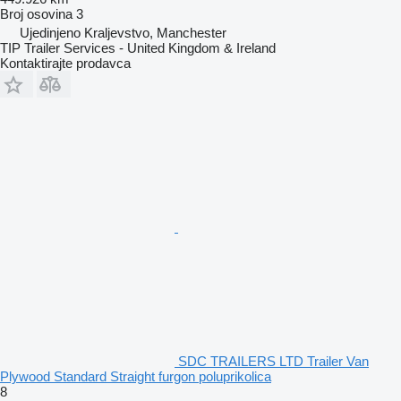
Broj osovina
3
Ujedinjeno Kraljevstvo, Manchester
TIP Trailer Services - United Kingdom & Ireland
Kontaktirajte prodavca
SDC TRAILERS LTD Trailer Van
Plywood Standard Straight furgon poluprikolica
8