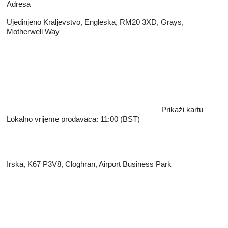
Adresa
Ujedinjeno Kraljevstvo, Engleska, RM20 3XD, Grays,
Motherwell Way
Prikaži kartu
Lokalno vrijeme prodavaca: 11:00 (BST)
Irska, K67 P3V8, Cloghran, Airport Business Park