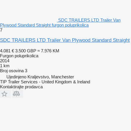
SDC TRAILERS LTD Trailer Van
Plywood Standard Straight furgon poluprikolica
7
SDC TRAILERS LTD Trailer Van Plywood Standard Straight
4.081 €
3.500 GBP
≈ 7.976 KM
Furgon poluprikolica
2014
1 km
Broj osovina
3
Ujedinjeno Kraljevstvo, Manchester
TIP Trailer Services - United Kingdom & Ireland
Kontaktirajte prodavca