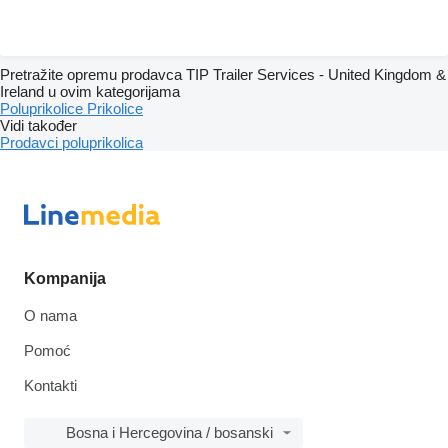
Pretražite opremu prodavca TIP Trailer Services - United Kingdom &
Ireland u ovim kategorijama
Poluprikolice
Prikolice
Vidi također
Prodavci poluprikolica
Kompanija
O nama
Pomoć
Kontakti
Bosna i Hercegovina / bosanski