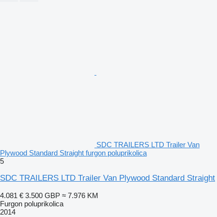
SDC TRAILERS LTD Trailer Van
Plywood Standard Straight furgon poluprikolica
5
SDC TRAILERS LTD Trailer Van Plywood Standard Straight
4.081 €
3.500 GBP
≈ 7.976 KM
Furgon poluprikolica
2014