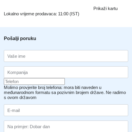
Prikaži kartu
Lokalno vrijeme prodavaca: 11:00 (IST)
Pošalji poruku
Molimo provjerite broj telefona: mora biti naveden u
međunarodnom formatu sa pozivnim brojem države.
Ne radimo
s ovom državom