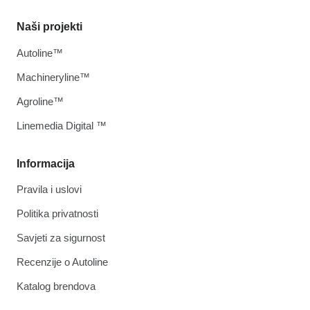
Naši projekti
Autoline™
Machineryline™
Agroline™
Linemedia Digital ™
Informacija
Pravila i uslovi
Politika privatnosti
Savjeti za sigurnost
Recenzije o Autoline
Katalog brendova