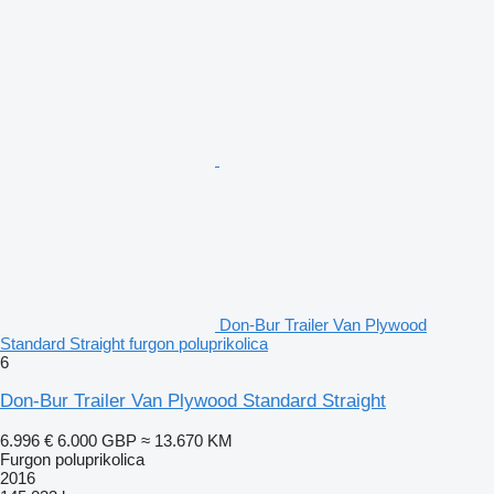
Don-Bur Trailer Van Plywood
Standard Straight furgon poluprikolica
6
Don-Bur Trailer Van Plywood Standard Straight
6.996 €
6.000 GBP
≈ 13.670 KM
Furgon poluprikolica
2016