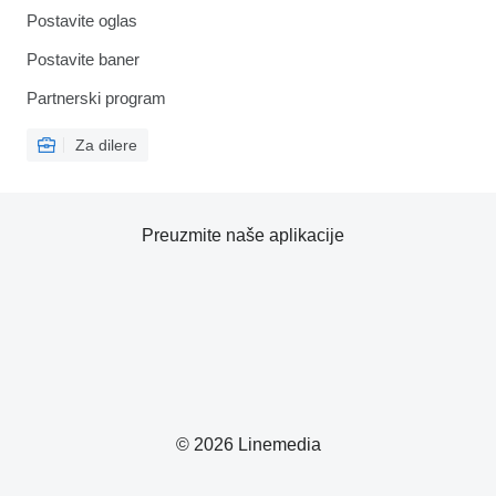
Postavite oglas
Postavite baner
Partnerski program
Za dilere
Preuzmite naše aplikacije
© 2026 Linemedia