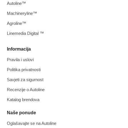
Autoline™
Machineryline™
Agroline™
Linemedia Digital ™
Informacija
Pravila i uslovi
Politika privatnosti
Savjeti za sigurnost
Recenzije o Autoline
Katalog brendova
Naše ponude
Oglašavajte se na Autoline