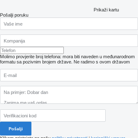
Prikaži kartu
Pošalji poruku
Molimo provjerite broj telefona: mora biti naveden u međunarodnom
formatu sa pozivnim brojem države.
Ne radimo s ovom državom