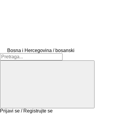
Bosna i Hercegovina / bosanski
Prijavi se / Registrujte se