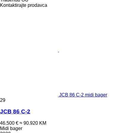
Kontaktirajte prodavca
JCB 86 C-2 midi bager
29
JCB 86 C-2
46.500 €
≈ 90.920 KM
Midi bager