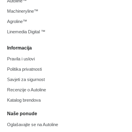
Autoline™
Machineryline™
Agroline™
Linemedia Digital ™
Informacija
Pravila i uslovi
Politika privatnosti
Savjeti za sigurnost
Recenzije o Autoline
Katalog brendova
Naše ponude
Oglašavajte se na Autoline