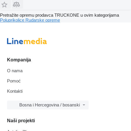
Pretražite opremu prodavca TRUCKONE u ovim kategorijama
Poluprikolice
Rudarske opreme
Kompanija
O nama
Pomoć
Kontakti
Bosna i Hercegovina / bosanski
Naši projekti