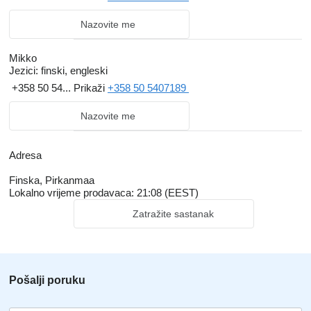
Nazovite me
Mikko
Jezici:
finski, engleski
+358 50 54...
Prikaži
+358 50 5407189
Nazovite me
Adresa
Finska, Pirkanmaa
Lokalno vrijeme prodavaca: 21:08 (EEST)
Zatražite sastanak
Pošalji poruku