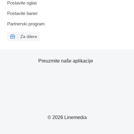
Postavite oglas
Postavite baner
Partnerski program
Za dilere
Preuzmite naše aplikacije
© 2026 Linemedia