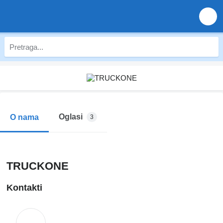
Oglasi
O nama
3
TRUCKONE
Kontakti