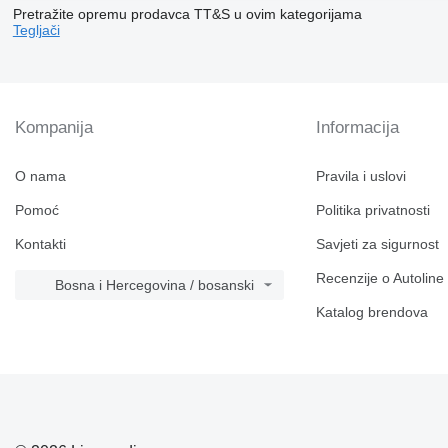
Pretražite opremu prodavca TT&S u ovim kategorijama
Tegljači
Kompanija
Informacija
O nama
Pravila i uslovi
Pomoć
Politika privatnosti
Kontakti
Savjeti za sigurnost
Recenzije o Autoline
Bosna i Hercegovina / bosanski
Katalog brendova