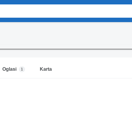
Oglasi
Karta
1