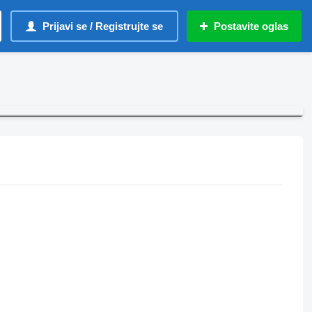
Prijavi se / Registrujte se
Postavite oglas