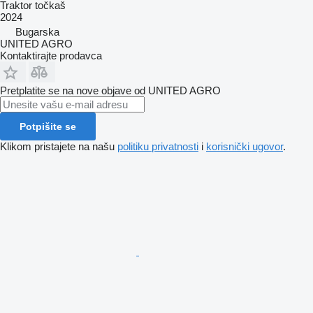
Traktor točkaš
2024
Bugarska
UNITED AGRO
Kontaktirajte prodavca
Pretplatite se na nove objave od UNITED AGRO
Potpišite se
Klikom pristajete na našu
politiku privatnosti
i
korisnički ugovor
.