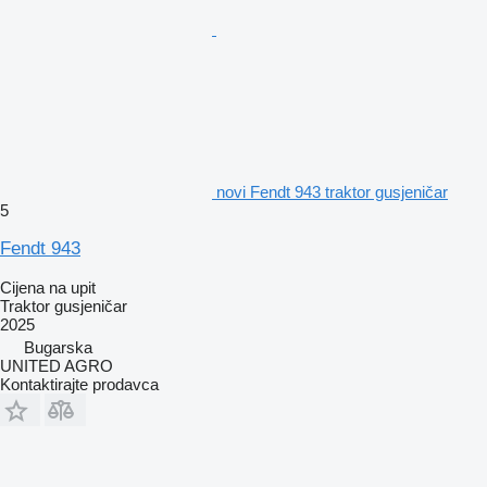
novi Fendt 943 traktor gusjeničar
5
Fendt 943
Cijena na upit
Traktor gusjeničar
2025
Bugarska
UNITED AGRO
Kontaktirajte prodavca