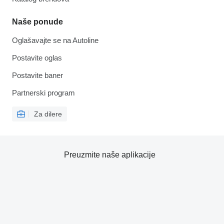
Naše ponude
Oglašavajte se na Autoline
Postavite oglas
Postavite baner
Partnerski program
Za dilere
Preuzmite naše aplikacije