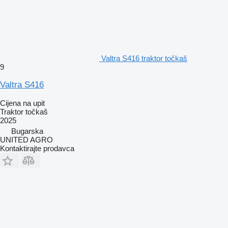
Valtra S416 traktor točkaš
9
Valtra S416
Cijena na upit
Traktor točkaš
2025
Bugarska
UNITED AGRO
Kontaktirajte prodavca