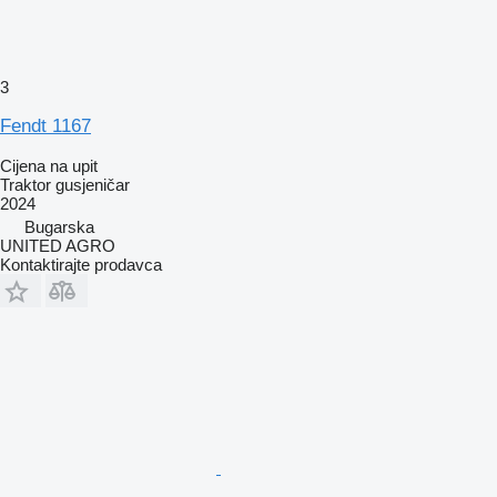
3
Fendt 1167
Cijena na upit
Traktor gusjeničar
2024
Bugarska
UNITED AGRO
Kontaktirajte prodavca