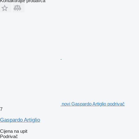
Kontaktirajte prodavca
novi Gaspardo Artiglio podrivač
7
Gaspardo Artiglio
Cijena na upit
Podrivač