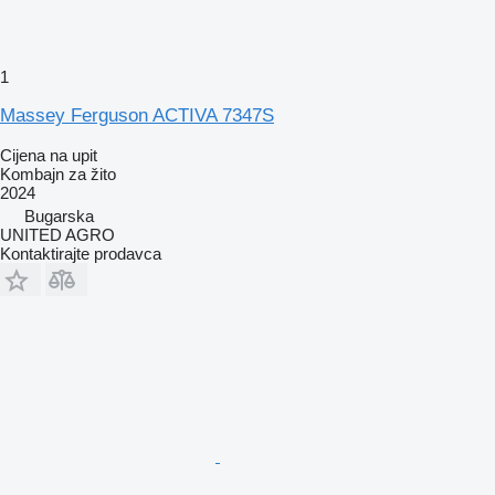
1
Massey Ferguson ACTIVA 7347S
Cijena na upit
Kombajn za žito
2024
Bugarska
UNITED AGRO
Kontaktirajte prodavca