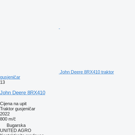
John Deere 8RX410 traktor
gusjeničar
13
John Deere 8RX410
Cijena na upit
Traktor gusjeničar
2022
800 m/č
Bugarska
UNITED AGRO