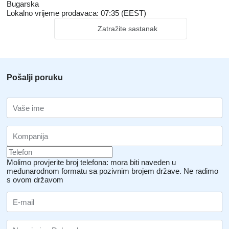
Bugarska
Lokalno vrijeme prodavaca: 07:35 (EEST)
Zatražite sastanak
Pošalji poruku
Molimo provjerite broj telefona: mora biti naveden u
međunarodnom formatu sa pozivnim brojem države.
Ne radimo
s ovom državom