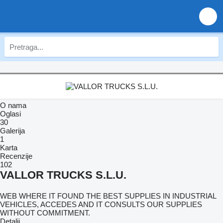
O nama
Oglasi
30
Galerija
1
Karta
Recenzije
102
VALLOR TRUCKS S.L.U.
WEB WHERE IT FOUND THE BEST SUPPLIES IN INDUSTRIAL
VEHICLES, ACCEDES AND IT CONSULTS OUR SUPPLIES
WITHOUT COMMITMENT.
Detalji