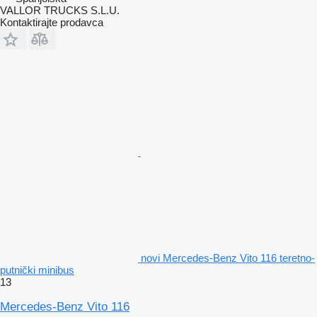
VALLOR TRUCKS S.L.U.
Kontaktirajte prodavca
novi Mercedes-Benz Vito 116 teretno-
putnički minibus
13
Mercedes-Benz Vito 116