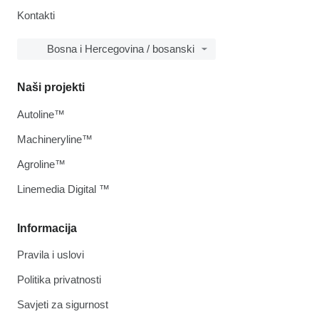
Kontakti
Bosna i Hercegovina / bosanski
Naši projekti
Autoline™
Machineryline™
Agroline™
Linemedia Digital ™
Informacija
Pravila i uslovi
Politika privatnosti
Savjeti za sigurnost