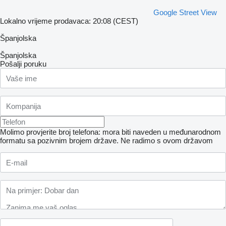
Google Street View
Lokalno vrijeme prodavaca: 20:08 (CEST)
Španjolska
Španjolska
Pošalji poruku
Molimo provjerite broj telefona: mora biti naveden u međunarodnom
formatu sa pozivnim brojem države.
Ne radimo s ovom državom