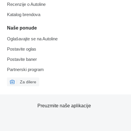
Recenzije o Autoline
Katalog brendova
Naše ponude
Oglašavajte se na Autoline
Postavite oglas
Postavite baner
Partnerski program
Za dilere
Preuzmite naše aplikacije