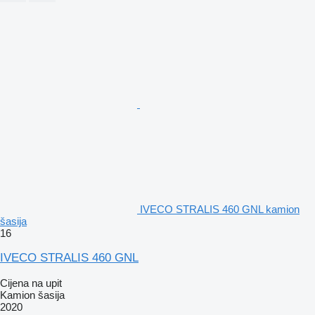
IVECO STRALIS 460 GNL kamion
šasija
16
IVECO STRALIS 460 GNL
Cijena na upit
Kamion šasija
2020